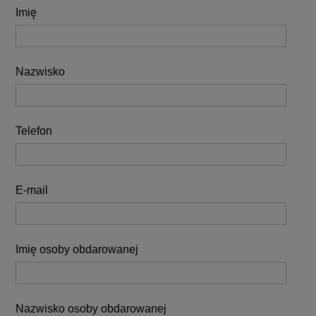
Imię
Nazwisko
Telefon
E-mail
Imię osoby obdarowanej
Nazwisko osoby obdarowanej