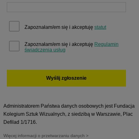
Zapoznałam/em się i akceptuję
statut
Zapoznałam/em się i akceptuję
Regulamin
świadczenia usług
Wyślij zgłoszenie
Administratorem Państwa danych osobowych jest Fundacja
Kolegium Sztuk Wizualnych, z siedzibą w Warszawie, Plac
Defilad 1/1716.